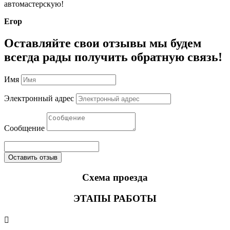
автомастерскую!
Егор
Оставляйте свои отзывы мы будем
всегда рады получить обратную связь!
Имя
Электронный адрес
Сообщение
Оставить отзыв
Схема проезда
ЭТАПЫ РАБОТЫ
