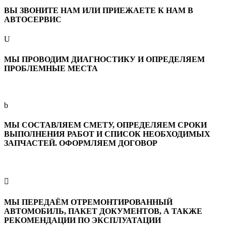
ВЫ ЗВОНИТЕ НАМ ИЛИ ПРИЕЖАЕТЕ К НАМ В
АВТОСЕРВИС
U
МЫ ПРОВОДИМ ДИАГНОСТИКУ И ОПРЕДЕЛЯЕМ
ПРОБЛЕМНЫЕ МЕСТА
b
МЫ СОСТАВЛЯЕМ СМЕТУ, ОПРЕДЕЛЯЕМ СРОКИ
ВЫПОЛНЕНИЯ РАБОТ И СПИСОК НЕОБХОДИМЫХ
ЗАПЧАСТЕЙ. ОФОРМЛЯЕМ ДОГОВОР

МЫ ПЕРЕДАЁМ ОТРЕМОНТИРОВАННЫЙ
АВТОМОБИЛЬ, ПАКЕТ ДОКУМЕНТОВ, А ТАКЖЕ
РЕКОМЕНДАЦИИ ПО ЭКСПЛУАТАЦИИ