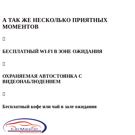
А
ТАК ЖЕ НЕСКОЛЬКО ПРИЯТНЫХ
МОМЕНТОВ

БЕСПЛАТНЫЙ WI-FI В ЗОНЕ ОЖИДАНИЯ

ОХРАНЯЕМАЯ АВТОСТОЯНКА С
ВИДЕОНАБЛЮДЕНИЕМ

Бесплатный кофе или чай в зале ожидания