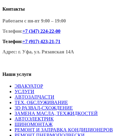
Контакты
Работаем с пн-пт 9:00 – 19:00
Телефон:
+7 (347) 224-22-00
Телефон:
+7 (917) 423-21-71
Адрес: г. Уфа, ул. Рязанская 14А
Наши услуги
ЭВАКУАТОР
УСЛУГИ
АВТОЗАПЧАСТИ
ТЕХ. ОБСЛУЖИВАНИЕ
3D РАЗВАЛ-СХОЖДЕНИЕ
ЗАМЕНА МАСЛА, ТЕХЖИДКОСТЕЙ
АВТОЭЛЕКТРИК
ШИНОМОНТАЖ
РЕМОНТ И ЗАПРАВКА КОНДИЦИОНЕРОВ
РЕМОНТ ПНЕВМОПОДВЕСКИ